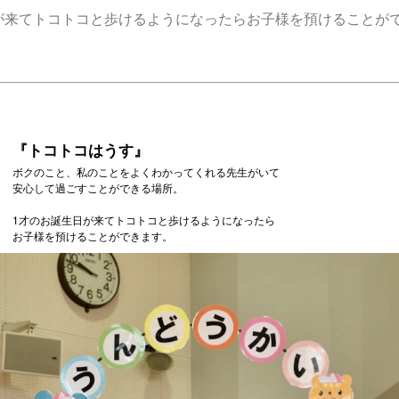
が来てトコトコと歩けるようになったらお子様を預けることが
『トコトコはうす』
ボクのこと、私のことをよくわかってくれる先生がいて
安心して過ごすことができる場所。
1才のお誕生日が来てトコトコと歩けるようになったら
お子様を預けることができます。