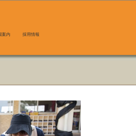
園案内
採用情報