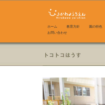
ホーム
教育方針
園の特色
お問い合わせ