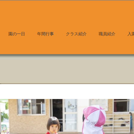
園の一日
年間行事
クラス紹介
職員紹介
入