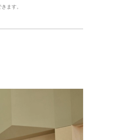
できます。